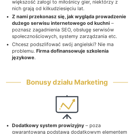
większość załogi to miłośnicy gier, niektórzy z
nich grają od kilkudziesięciu lat.
Z nami przekonasz się, jak wygląda prowadzenie
dużego serwisu internetowego od kuchni
–
poznasz zagadnienia SEO, obsługę serwisów
społecznościowych, systemy zarządzania etc.
Chcesz podszlifować swój angielski? Nie ma
problemu.
Firma dofinansowuje szkolenia
językowe
.
Bonusy działu Marketing
Dodatkowy system prowizyjny
– poza
gwarantowaną podstawą dodatkowym elementem