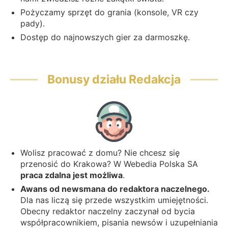
Pożyczamy sprzęt do grania (konsole, VR czy
pady).
Dostęp do najnowszych gier za darmoszkę.
Bonusy działu Redakcja
Wolisz pracować z domu? Nie chcesz się
przenosić do Krakowa? W Webedia Polska SA
praca zdalna jest możliwa
.
Awans od newsmana do redaktora naczelnego.
Dla nas liczą się przede wszystkim umiejętności.
Obecny redaktor naczelny zaczynał od bycia
współpracownikiem, pisania newsów i uzupełniania