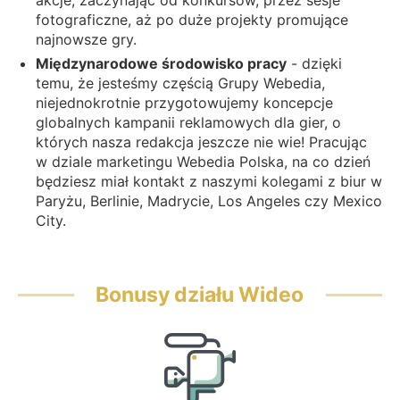
fotograficzne, aż po duże projekty promujące
najnowsze gry.
Międzynarodowe środowisko pracy
- dzięki
temu, że jesteśmy częścią Grupy Webedia,
niejednokrotnie przygotowujemy koncepcje
globalnych kampanii reklamowych dla gier, o
których nasza redakcja jeszcze nie wie! Pracując
w dziale marketingu Webedia Polska, na co dzień
będziesz miał kontakt z naszymi kolegami z biur w
Paryżu, Berlinie, Madrycie, Los Angeles czy Mexico
City.
Bonusy działu Wideo