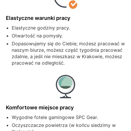
Elastyczne warunki pracy
Elastyczne godziny pracy.
Otwartość na pomysły.
Dopasowujemy się do Ciebie; możesz pracować w
naszym biurze, możesz część tygodnia pracować
zdalnie, a jeśli nie mieszkasz w Krakowie, możesz
pracować na odległość.
Komfortowe miejsce pracy
Wygodne fotele gamingowe SPC Gear.
Oczyszczacze powietrza (w końcu siedzimy w