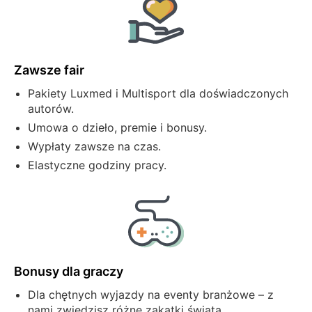
Zawsze fair
Pakiety Luxmed i Multisport dla doświadczonych
autorów.
Umowa o dzieło, premie i bonusy.
Wypłaty zawsze na czas.
Elastyczne godziny pracy.
Bonusy dla graczy
Dla chętnych wyjazdy na eventy branżowe – z
nami zwiedzisz różne zakątki świata.