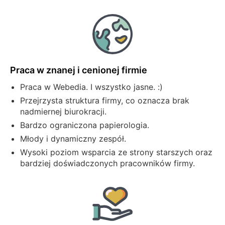
Praca w znanej i cenionej firmie
Praca w Webedia. I wszystko jasne. :)
Przejrzysta struktura firmy, co oznacza brak
nadmiernej biurokracji.
Bardzo ograniczona papierologia.
Młody i dynamiczny zespół.
Wysoki poziom wsparcia ze strony starszych oraz
bardziej doświadczonych pracowników firmy.