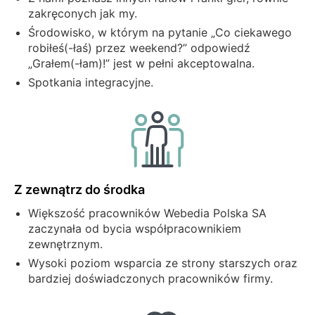
zakręconych jak my.
Środowisko, w którym na pytanie „Co ciekawego
robiłeś(-łaś) przez weekend?” odpowiedź
„Grałem(-łam)!” jest w pełni akceptowalna.
Spotkania integracyjne.
Z zewnątrz do środka
Większość pracowników Webedia Polska SA
zaczynała od bycia współpracownikiem
zewnętrznym.
Wysoki poziom wsparcia ze strony starszych oraz
bardziej doświadczonych pracowników firmy.