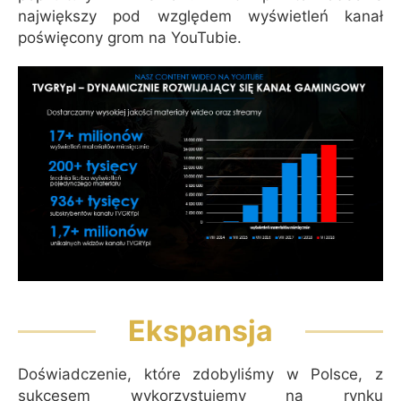
największy pod względem wyświetleń kanał
poświęcony grom na YouTubie.
Ekspansja
Doświadczenie, które zdobyliśmy w Polsce, z
sukcesem wykorzystujemy na rynku