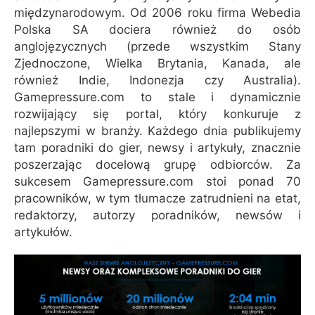
międzynarodowym. Od 2006 roku firma Webedia
Polska SA dociera również do osób
anglojęzycznych (przede wszystkim Stany
Zjednoczone, Wielka Brytania, Kanada, ale
również Indie, Indonezja czy Australia).
Gamepressure.com to stale i dynamicznie
rozwijający się portal, który konkuruje z
najlepszymi w branży. Każdego dnia publikujemy
tam poradniki do gier, newsy i artykuły, znacznie
poszerzając docelową grupę odbiorców. Za
sukcesem Gamepressure.com stoi ponad 70
pracowników, w tym tłumacze zatrudnieni na etat,
redaktorzy, autorzy poradników, newsów i
artykułów.